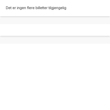
Det er ingen flere billetter tilgjengelig