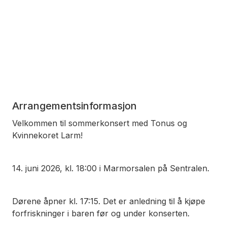
Arrangementsinformasjon
Velkommen til sommerkonsert med Tonus og
Kvinnekoret Larm!
14. juni 2026, kl. 18:00 i Marmorsalen på Sentralen.
Dørene åpner kl. 17:15. Det er anledning til å kjøpe
forfriskninger i baren før og under konserten.